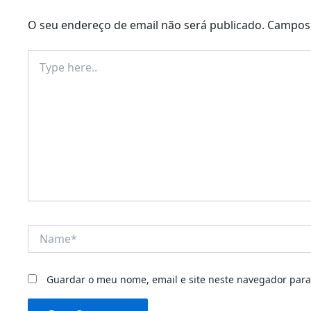
O seu endereço de email não será publicado.
Campos 
Type
here..
Name*
Guardar o meu nome, email e site neste navegador para