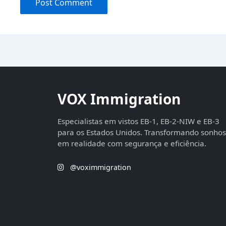
VOX Immigration
Especialistas em vistos EB-1, EB-2-NIW e EB-3
para os Estados Unidos. Transformando sonhos
em realidade com segurança e eficiência.
@voximmigration